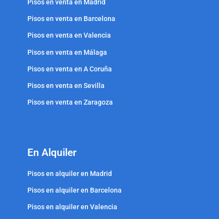
Pisos en venta en Madrid
Pisos en venta en Barcelona
Pisos en venta en Valencia
Pisos en venta en Málaga
Pisos en venta en A Coruña
Pisos en venta en Sevilla
Pisos en venta en Zaragoza
En Alquiler
Pisos en alquiler en Madrid
Pisos en alquiler en Barcelona
Pisos en alquiler en Valencia