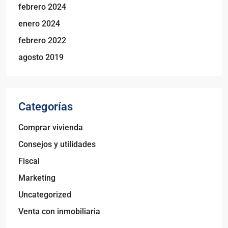
febrero 2024
enero 2024
febrero 2022
agosto 2019
Categorías
Comprar vivienda
Consejos y utilidades
Fiscal
Marketing
Uncategorized
Venta con inmobiliaria