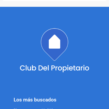
Los más buscados