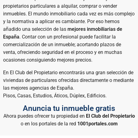
propietarios particulares a alquilar, comprar o vender
inmuebles. El mundo inmobiliario cada vez es más complejo
y la normativa a aplicar es cambiante. Por eso hemos
añadido una selección de las
mejores inmobiliarias de
España
. Contar con un profesional puede facilitar la
comercialización de un inmueble; acortando plazos de
venta, ofreciendo seguridad en el proceso y en muchas
ocasiones consiguiendo mejores precios.
En El Club del Propietario encontrarás una gran selección de
viviendas de particulares ofrecidas directamente o mediante
las mejores agencias de España.
Pisos, Casas, Estudios, Áticos, Dúplex, Edificios.
Anuncia tu inmueble gratis
Ahora puedes ofrecer tu propiedad en
El Club del Propietario
o en los portales de la red
1001portales.com