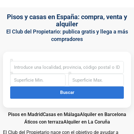
Pisos y casas en España: compra, venta y
alquiler
El Club del Propietario: publica gratis y llega a más
compradores
Buscar
Pisos en Madrid
Casas en Málaga
Alquiler en Barcelona
Áticos con terraza
Alquiler en La Coruña
El Club del Propietario nace con el objetivo de ayudar a