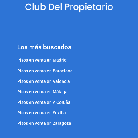
Los más buscados
Pisos en venta en Madrid
Pisos en venta en Barcelona
Pisos en venta en Valencia
Pisos en venta en Málaga
Pisos en venta en A Coruña
Pisos en venta en Sevilla
Pisos en venta en Zaragoza