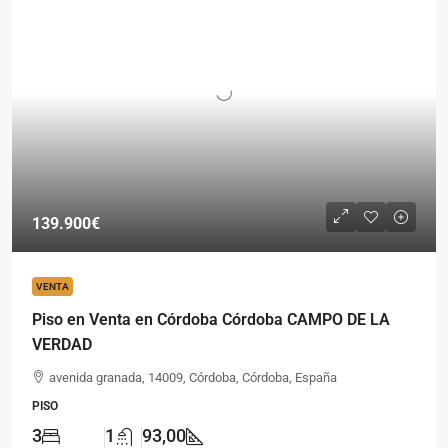
139.900€
VENTA
Piso en Venta en Córdoba Córdoba CAMPO DE LA
VERDAD
avenida granada, 14009, Córdoba, Córdoba, España
PISO
3
1
93,00