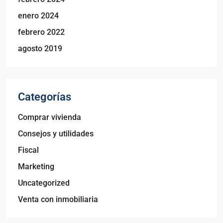
enero 2024
febrero 2022
agosto 2019
Categorías
Comprar vivienda
Consejos y utilidades
Fiscal
Marketing
Uncategorized
Venta con inmobiliaria