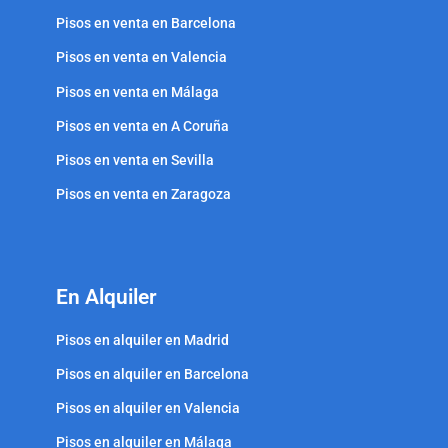
Pisos en venta en Barcelona
Pisos en venta en Valencia
Pisos en venta en Málaga
Pisos en venta en A Coruña
Pisos en venta en Sevilla
Pisos en venta en Zaragoza
En Alquiler
Pisos en alquiler en Madrid
Pisos en alquiler en Barcelona
Pisos en alquiler en Valencia
Pisos en alquiler en Málaga