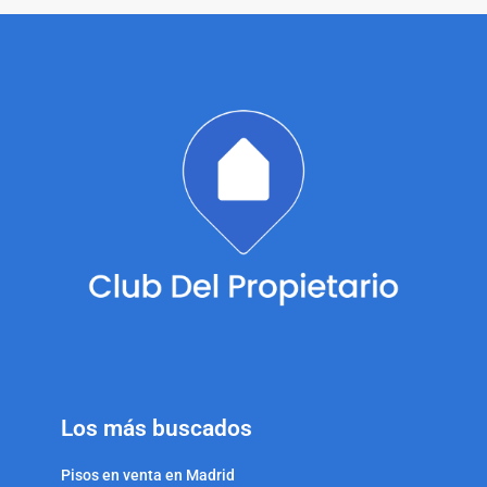
Los más buscados
Pisos en venta en Madrid