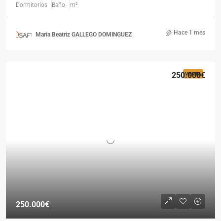
Dormitorios
Baño
m²
Hace 1 mes
Maria Beatriz GALLEGO DOMINGUEZ
250.000€
VENTA
250.000€