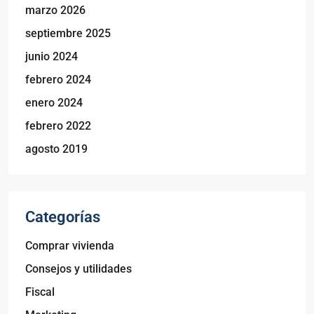
marzo 2026
septiembre 2025
junio 2024
febrero 2024
enero 2024
febrero 2022
agosto 2019
Categorías
Comprar vivienda
Consejos y utilidades
Fiscal