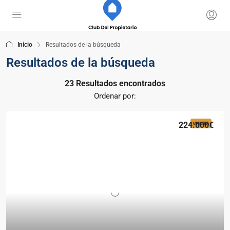
Inicio
Resultados de la búsqueda
Resultados de la búsqueda
23 Resultados encontrados
Ordenar por:
224.000€
VENTA