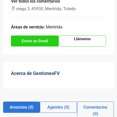
Ver todos los comentarios
siega 3, 45930, Mentrida, Toledo
Áreas de servicio:
Mentrida
Llámenos
Enviar un Email
Acerca de GestionesFV
Anuncios (0)
Agentes (0)
Comentarios
(0)