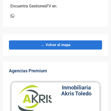
Encuentra GestionesFV en:
← Volver al mapa
Agencias Premium
Inmobiliaria
Akris Toledo