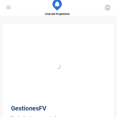
GestionesFV