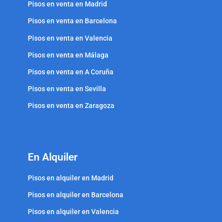
Pisos en venta en Madrid
Pisos en venta en Barcelona
Pisos en venta en Valencia
Pisos en venta en Málaga
Pisos en venta en A Coruña
Pisos en venta en Sevilla
Pisos en venta en Zaragoza
En Alquiler
Pisos en alquiler en Madrid
Pisos en alquiler en Barcelona
Pisos en alquiler en Valencia