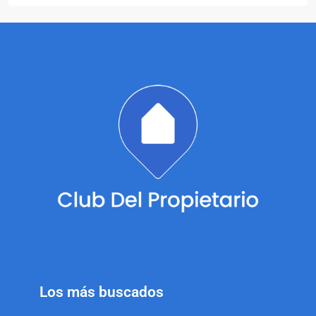
Los más buscados