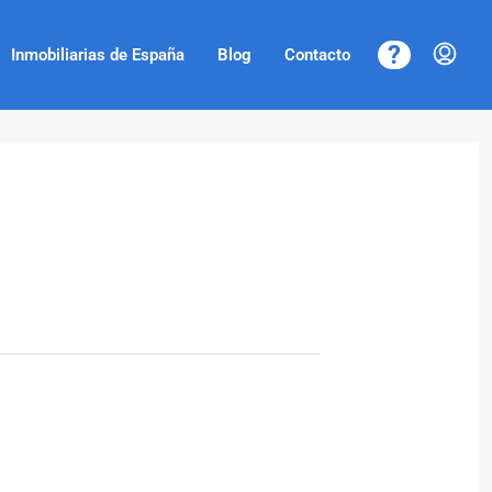
?
Inmobiliarias de España
Blog
Contacto