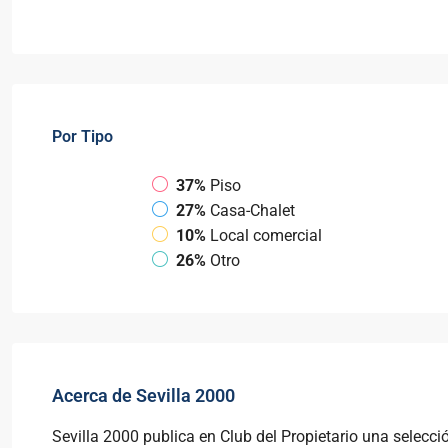
Por Tipo
37%
Piso
27%
Casa-Chalet
10%
Local comercial
26%
Otro
Acerca de Sevilla 2000
Sevilla 2000 publica en Club del Propietario una selecci