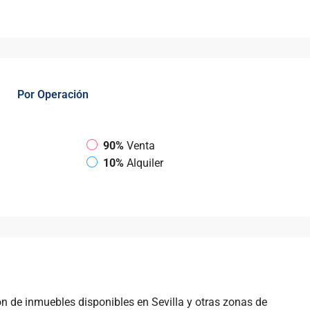
Por Operación
90%
Venta
10%
Alquiler
ón de inmuebles disponibles en Sevilla y otras zonas de